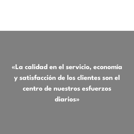
«La calidad en el servicio, economía
y satisfacción de los clientes son el
centro de nuestros esfuerzos
diarios»