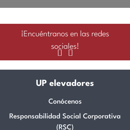
¡Encuéntranos en las redes
sociales!
UP elevadores
Conócenos
Responsabilidad Social Corporativa
(RSC)