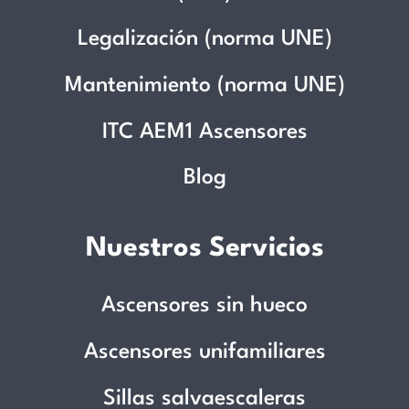
Legalización (norma UNE)
Mantenimiento (norma UNE)
ITC AEM1 Ascensores
Blog
Nuestros Servicios
Ascensores sin hueco
Ascensores unifamiliares
Sillas salvaescaleras