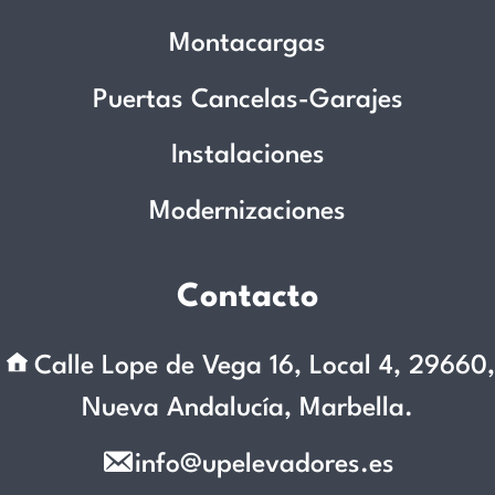
Montacargas
Puertas Cancelas-Garajes
Instalaciones
Modernizaciones
Contacto
Calle Lope de Vega 16, Local 4, 29660,
Nueva Andalucía, Marbella.
info@upelevadores.es