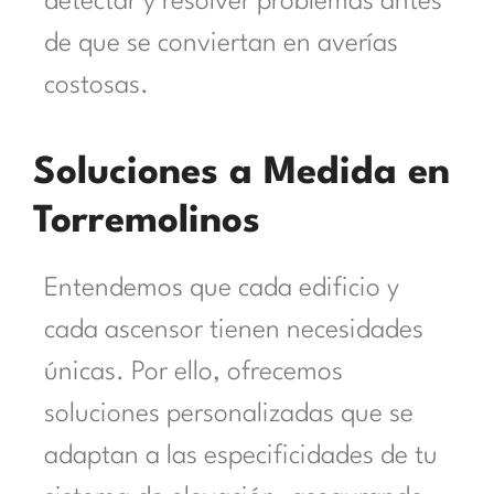
detectar y resolver problemas antes
de que se conviertan en averías
costosas.
Soluciones a Medida en
Torremolinos
Entendemos que cada edificio y
cada ascensor tienen necesidades
únicas. Por ello, ofrecemos
soluciones personalizadas que se
adaptan a las especificidades de tu