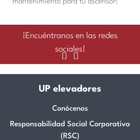
mantenimiento para tu ascensor!
¡Encuéntranos en las redes
sociales!
UP elevadores
Conócenos
Responsabilidad Social Corporativa
(RSC)