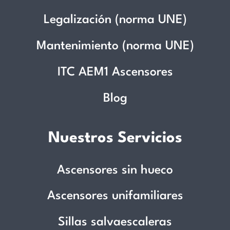
Legalización (norma UNE)
Mantenimiento (norma UNE)
ITC AEM1 Ascensores
Blog
Nuestros Servicios
Ascensores sin hueco
Ascensores unifamiliares
Sillas salvaescaleras