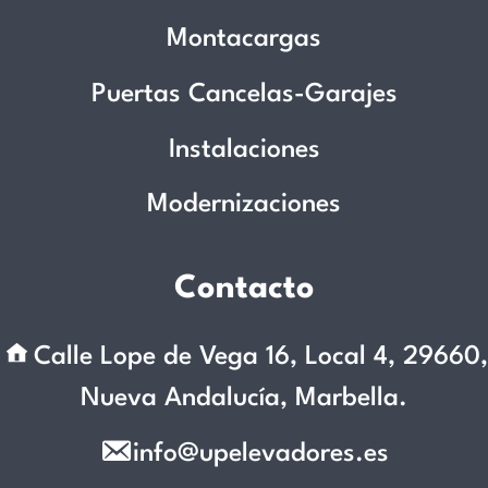
Montacargas
Puertas Cancelas-Garajes
Instalaciones
Modernizaciones
Contacto
Calle Lope de Vega 16, Local 4, 29660,
Nueva Andalucía, Marbella.
info@upelevadores.es