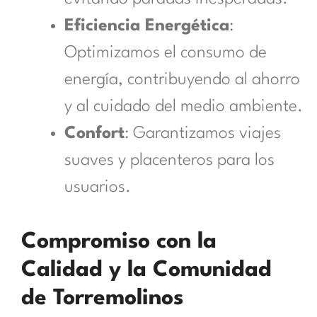
Eficiencia Energética
:
Optimizamos el consumo de
energía, contribuyendo al ahorro
y al cuidado del medio ambiente.
Confort
: Garantizamos viajes
suaves y placenteros para los
usuarios.
Compromiso con la
Calidad y la Comunidad
de Torremolinos