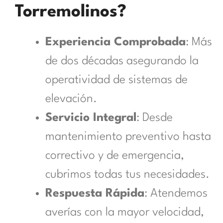
Torremolinos?
Experiencia Comprobada
: Más
de dos décadas asegurando la
operatividad de sistemas de
elevación.
Servicio Integral
: Desde
mantenimiento preventivo hasta
correctivo y de emergencia,
cubrimos todas tus necesidades.
Respuesta Rápida
: Atendemos
averías con la mayor velocidad,