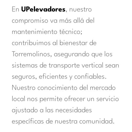
En
UPelevadores
, nuestro
compromiso va más allá del
mantenimiento técnico;
contribuimos al bienestar de
Torremolinos, asegurando que los
sistemas de transporte vertical sean
seguros, eficientes y confiables.
Nuestro conocimiento del mercado
local nos permite ofrecer un servicio
ajustado a las necesidades
específicas de nuestra comunidad.