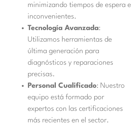
minimizando tiempos de espera e
inconvenientes.
Tecnología Avanzada
:
Utilizamos herramientas de
última generación para
diagnósticos y reparaciones
precisas.
Personal Cualificado
: Nuestro
equipo está formado por
expertos con las certificaciones
más recientes en el sector.