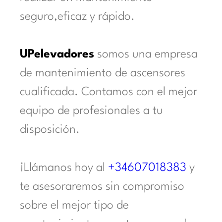
seguro,eficaz y rápido.
UPelevadores
somos una empresa
de mantenimiento de ascensores
cualificada. Contamos con el mejor
equipo de profesionales a tu
disposición.
¡Llámanos hoy al
+34607018383
y
te asesoraremos sin compromiso
sobre el mejor tipo de