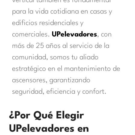
vertical también es fundamental
para la vida cotidiana en casas y
edificios residenciales y
comerciales.
UPelevadores
, con
más de 25 años al servicio de la
comunidad, somos tu aliado
estratégico en el mantenimiento de
ascensores, garantizando
seguridad, eficiencia y confort.
¿Por Qué Elegir
UPelevadores en