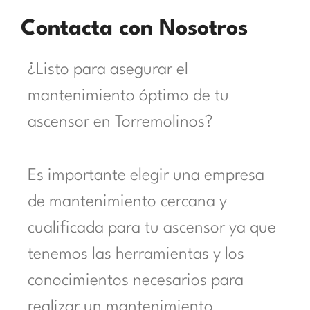
Contacta con Nosotros
¿Listo para asegurar el
mantenimiento óptimo de tu
ascensor en Torremolinos?
Es importante elegir una empresa
de mantenimiento cercana y
cualificada para tu ascensor ya que
tenemos las herramientas y los
conocimientos necesarios para
realizar un mantenimiento