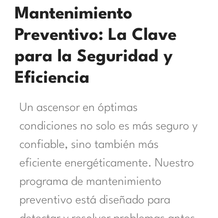
Mantenimiento
Preventivo: La Clave
para la Seguridad y
Eficiencia
Un ascensor en óptimas
condiciones no solo es más seguro y
confiable, sino también más
eficiente energéticamente. Nuestro
programa de mantenimiento
preventivo está diseñado para