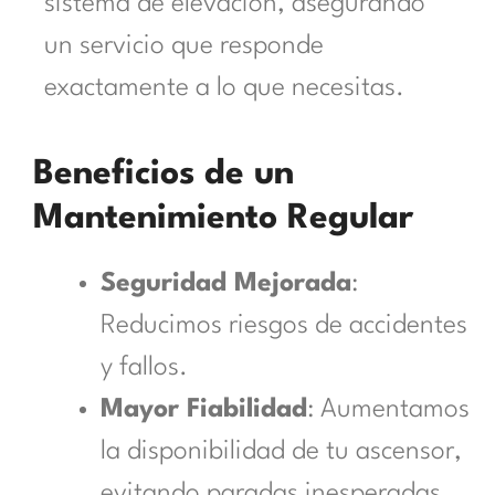
sistema de elevación, asegurando
un servicio que responde
exactamente a lo que necesitas.
Beneficios de un
Mantenimiento Regular
Seguridad Mejorada
:
Reducimos riesgos de accidentes
y fallos.
Mayor Fiabilidad
: Aumentamos
la disponibilidad de tu ascensor,
evitando paradas inesperadas.